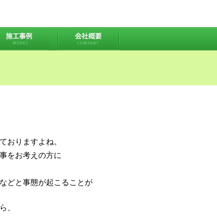
ておりますよね。
事をお考えの方に
などと事態が起こることが
ら、