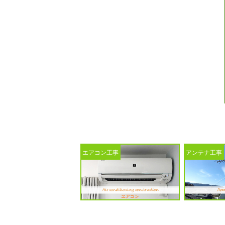
エアコン工事
アンテナ工事