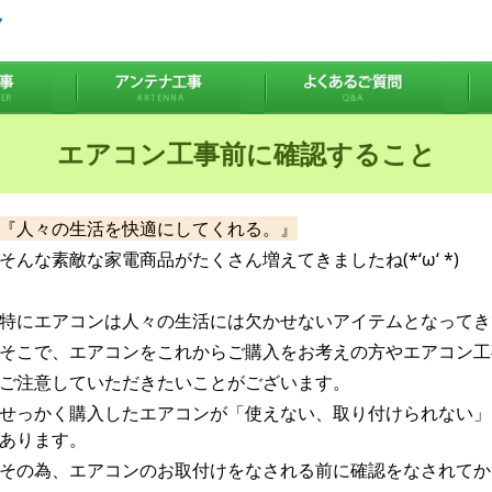
エアコン工事前に確認すること
『人々の生活を快適にしてくれる。』
そんな素敵な家電商品がたくさん増えてきましたね(*‘ω‘ *)
特にエアコンは人々の生活には欠かせないアイテムとなってき
そこで、エアコンをこれからご購入をお考えの方やエアコン工
ご注意していただきたいことがございます。
せっかく購入したエアコンが「使えない、取り付けられない」
あります。
その為、エアコンのお取付けをなされる前に確認をなされてか