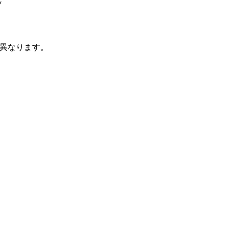
ノ
異なります。