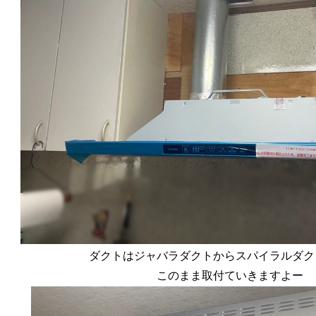
ダクトはジャバラダクトからスパイラルダク
このまま取付ていきますよー