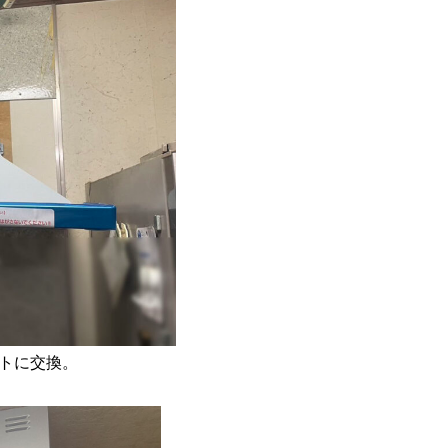
トに交換。