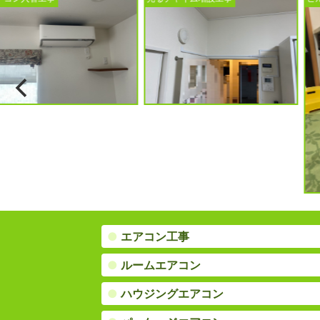
●
エアコン工事
●
ルームエアコン
●
ハウジングエアコン