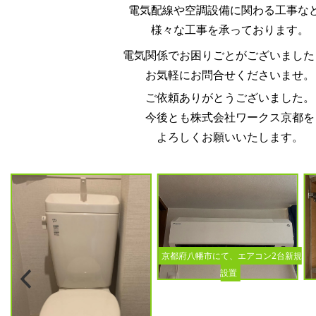
電気配線や空調設備に関わる工事な
様々な工事を承っております。
電気関係でお困りごとがございました
お気軽にお問合せくださいませ。
ご依頼ありがとうございました。
今後とも株式会社ワークス京都を
よろしくお願いいたします。
京都府八幡市にて、エアコン2台新規
設置