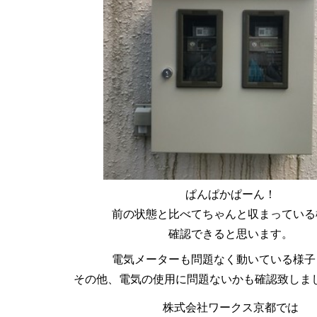
ぱんぱかぱーん！
前の状態と比べてちゃんと収まっている
確認できると思います。
電気メーターも問題なく動いている様子
その他、電気の使用に問題ないかも確認致しました
株式会社ワークス京都では