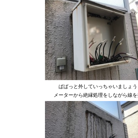
ぱぱっと外していっちゃいましょう
メーターから絶縁処理をしながら線を