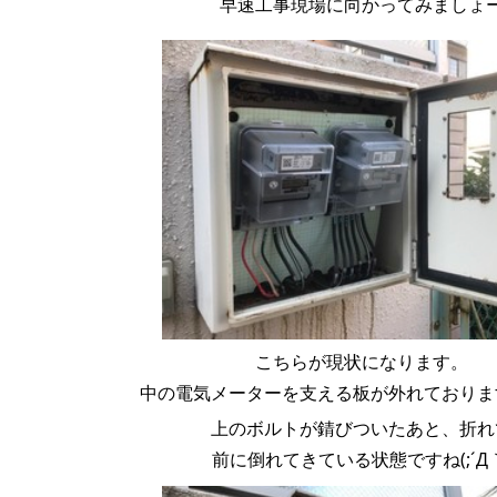
早速工事現場に向かってみましょ
こちらが現状になります。
中の電気メーターを支える板が外れておりま
上のボルトが錆びついたあと、折れ
前に倒れてきている状態ですね(;´Д｀