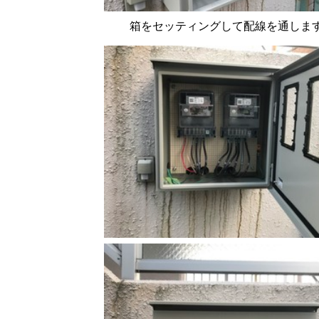
箱をセッティングして配線を通しま