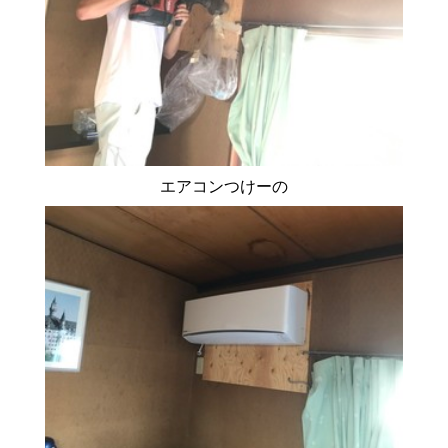
エアコンつけーの