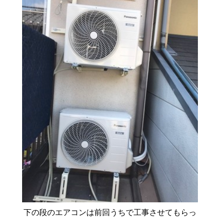
下の段のエアコンは前回うちで工事させてもらっ