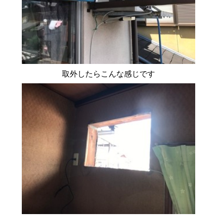
取外したらこんな感じです