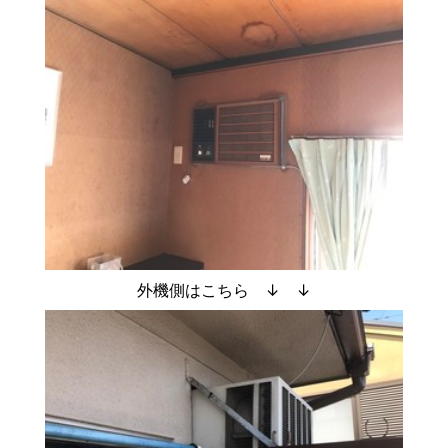
外機側はこちら ↓ ↓