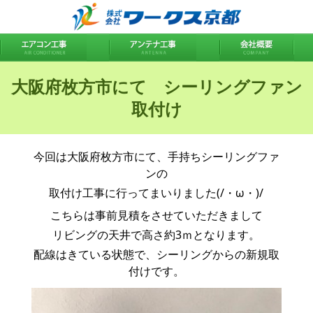
大阪府枚方市にて シーリングファン
取付け
今回は大阪府枚方市にて、手持ちシーリングファ
ンの
取付け工事に行ってまいりました(/・ω・)/
こちらは事前見積をさせていただきまして
リビングの天井で高さ約3ｍとなります。
配線はきている状態で、シーリングからの新規取
付けです。