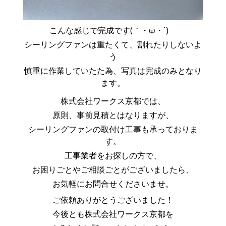
こんな感じで完成です(｀・ω・´)ゞ
シーリングファンは重たくて、割れたりしないよ
う
慎重に作業していたた為、写真は完成のみとなり
ます。
株式会社ワークス京都では、
原則、事前見積とはなりますが、
シーリングファンの取付け工事も承っておりま
す。
工事業者をお探しの方で、
お困りごとやご相談ごとがございましたら、
お気軽にお問合せくださいませ。
ご依頼ありがとうございました！
今後とも株式会社ワークス京都を