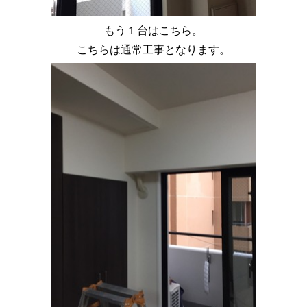
もう１台はこちら。
こちらは通常工事となります。