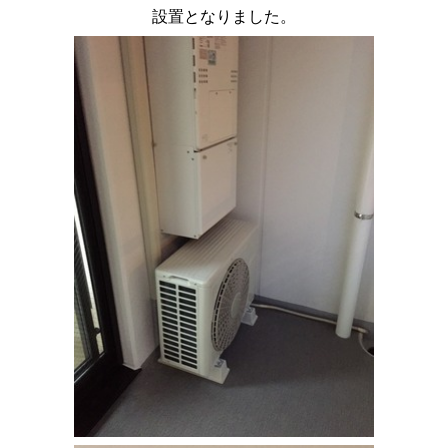
設置となりました。