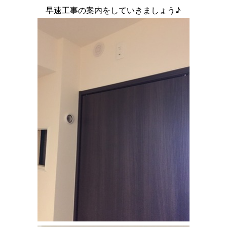
早速工事の案内をしていきましょう♪