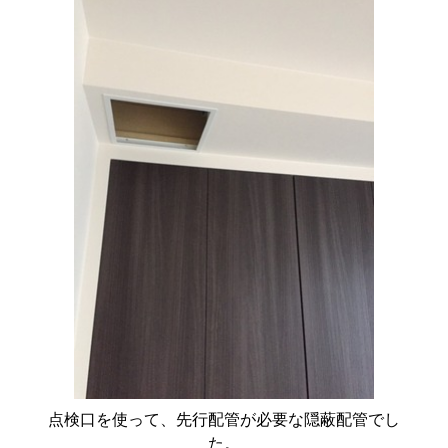
点検口を使って、先行配管が必要な隠蔽配管でし
た。