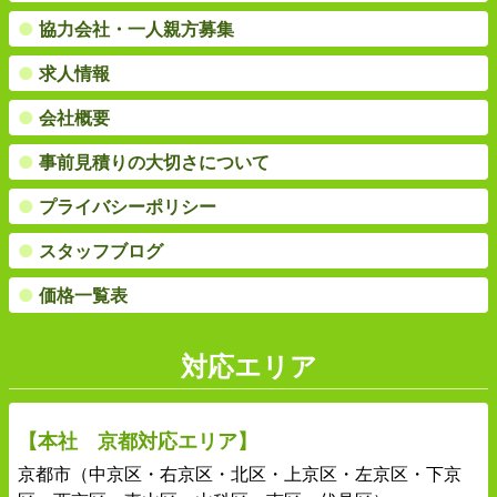
●
協力会社・一人親方募集
●
求人情報
●
会社概要
●
事前見積りの大切さについて
●
プライバシーポリシー
●
スタッフブログ
●
価格一覧表
対応エリア
【本社 京都対応エリア】
京都市（中京区・右京区・北区・上京区・左京区・下京