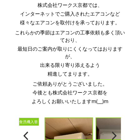
株式会社ワークス京都では、
インターネットでご購入されたエアコンなど
様々なエアコンを取付けを承っております。
これらかの季節はエアコンの工事依頼も多く頂い
ており、
最短日のご案内が取りにくくなってはおります
が、
出来る限り寄り添えるよう
精進してまります。
ご依頼ありがとうございました。
今後とも株式会社ワークス京都を
よろしくお願いいたしますm(__)m
ビルトイン食洗機入替