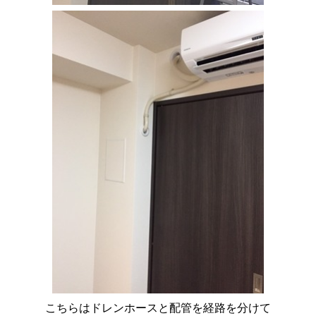
こちらはドレンホースと配管を経路を分けて