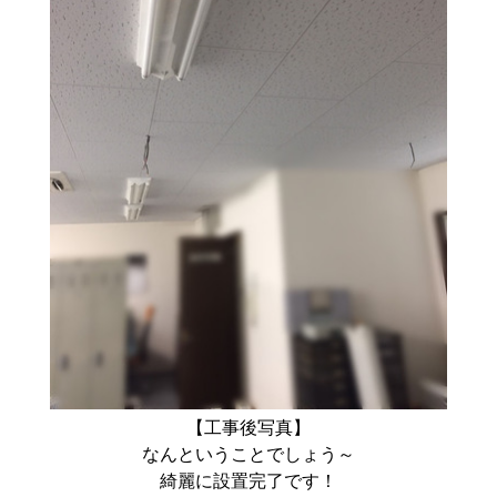
【工事後写真】
なんということでしょう～
綺麗に設置完了です！