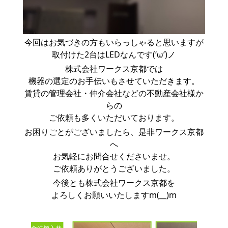
今回はお気づきの方もいらっしゃると思いますが
取付けた2台はLEDなんです(‘ω’)ノ
株式会社ワークス京都では
機器の選定のお手伝いもさせていただきます。
賃貸の管理会社・仲介会社などの不動産会社様か
らの
ご依頼も多くいただいております。
お困りごとがございましたら、是非ワークス京都
へ
お気軽にお問合せくださいませ。
ご依頼ありがとうございました。
今後とも株式会社ワークス京都を
よろしくお願いいたしますm(__)m