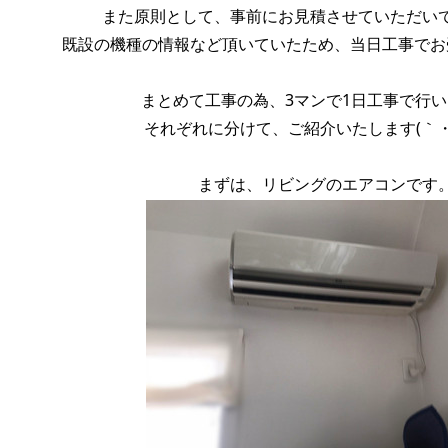
また原則として、事前にお見積させていただい
既設の機種の情報など頂いていたため、当日工事でお
まとめて工事の為、3マンで1日工事で行
それぞれに分けて、ご紹介いたします(｀・
まずは、リビングのエアコンです