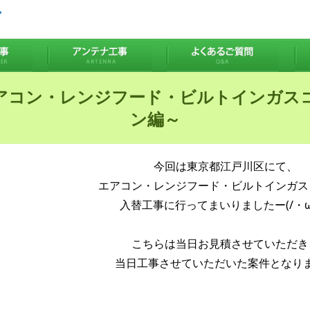
アコン・レンジフード・ビルトインガス
ン編～
今回は東京都江戸川区にて、
エアコン・レンジフード・ビルトインガス
入替工事に行ってまいりましたー(/・ω
こちらは当日お見積させていただき
当日工事させていただいた案件となり