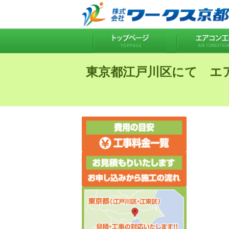
東京都江戸川区にて エ