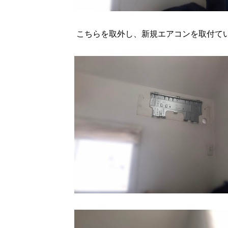
こちらを取外し、新規エアコンを取付て