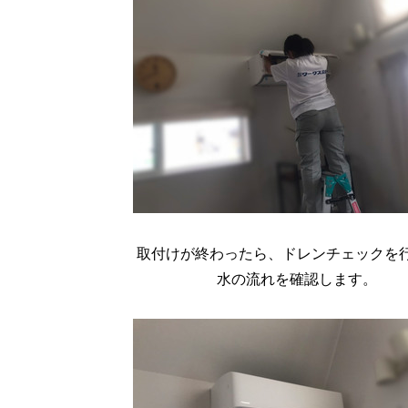
取付けが終わったら、ドレンチェックを
水の流れを確認します。