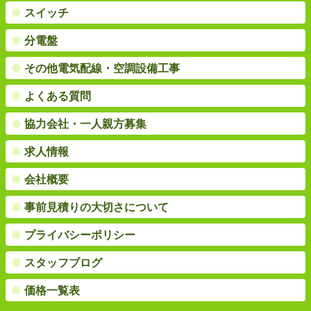
●
スイッチ
●
分電盤
●
その他電気配線・空調設備工事
●
よくある質問
●
協力会社・一人親方募集
●
求人情報
●
会社概要
●
事前見積りの大切さについて
●
プライバシーポリシー
●
スタッフブログ
●
価格一覧表