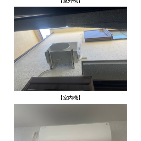
【室外機】
【室内機】