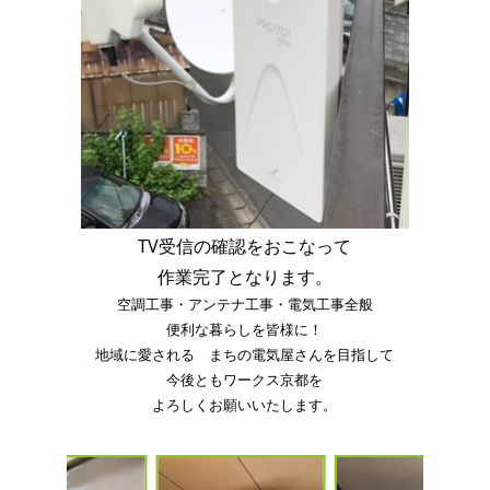
TV受信の確認をおこなって
作業完了となります。
空調工事・アンテナ工事・電気工事全般
便利な暮らしを皆様に！
地域に愛される まちの電気屋さんを目指して
今後ともワークス京都を
よろしくお願いいたします。