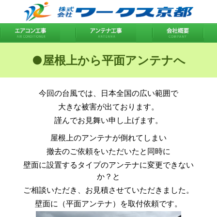
●屋根上から平面アンテナへ
今回の台風では、日本全国の広い範囲で
大きな被害が出ております。
謹んでお見舞い申し上げます。
屋根上のアンテナが倒れてしまい
撤去のご依頼をいただいたと同時に
壁面に設置するタイプのアンテナに変更できない
か？と
ご相談いただき、お見積させていただきました。
壁面に（平面アンテナ）を取付依頼です。