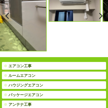
●
エアコン工事
●
ルームエアコン
●
ハウジングエアコン
●
パッケージエアコン
●
アンテナ工事