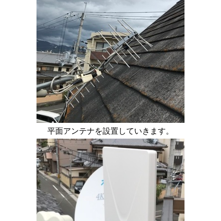
平面アンテナを設置していきます。