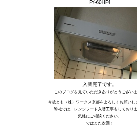
FY-60HF4
入替完了です。
このブログを見ていただきありがとうござい
今後とも（株）ワークス京都をよろしくお願いし
弊社では、レンジフード入替工事もしており
気軽にご相談ください。
ではまた次回！