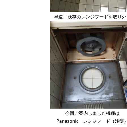
早速、既存のレンジフードを取り外
今回ご案内しました機種は
Panasonic レンジフード（浅型