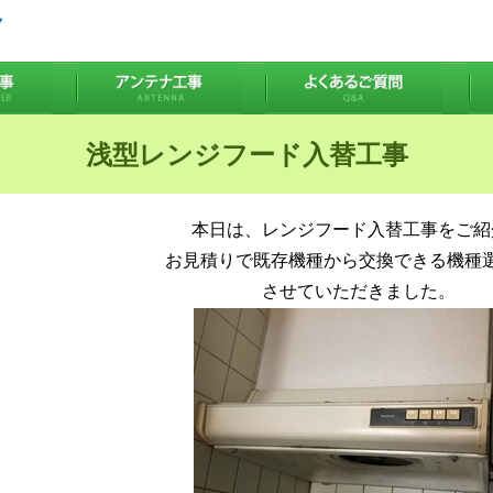
浅型レンジフード入替工事
本日は、レンジフード入替工事をご紹
お見積りで既存機種から交換できる機種
させていただきました。