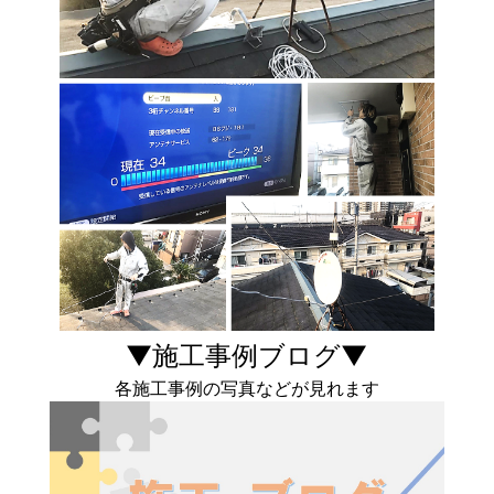
▼施工事例ブログ▼
各施工事例の写真などが見れます