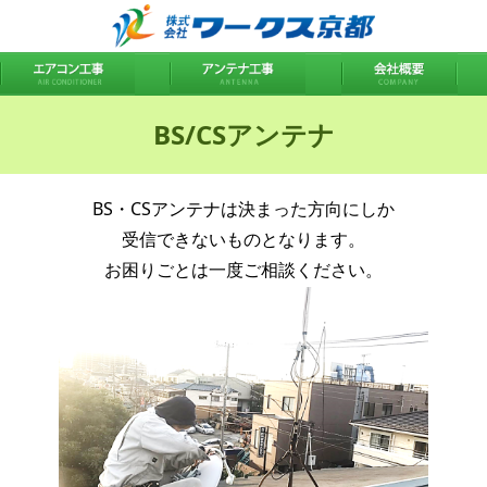
BS/CSアンテナ
BS・CSアンテナは決まった方向にしか
受信できないものとなります。
お困りごとは一度ご相談ください。