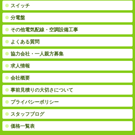
●
スイッチ
●
分電盤
●
その他電気配線・空調設備工事
●
よくある質問
●
協力会社・一人親方募集
●
求人情報
●
会社概要
●
事前見積りの大切さについて
●
プライバシーポリシー
●
スタッフブログ
●
価格一覧表