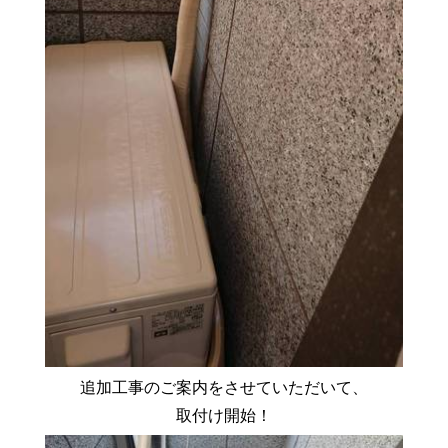
追加工事のご案内をさせていただいて、
取付け開始！