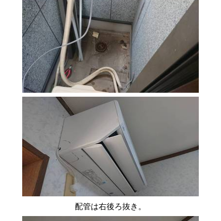
配管は右後ろ抜き。