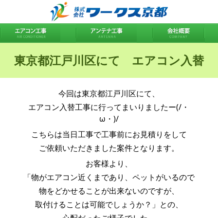
東京都江戸川区にて エアコン入替
今回は東京都江戸川区にて、
エアコン入替工事に行ってまいりましたー(/・
ω・)/
こちらは当日工事で工事前にお見積りをして
ご依頼いただきました案件となります。
お客様より、
「物がエアコン近くまであり、ペットがいるので
物をどかせることが出来ないのですが、
取付けることは可能でしょうか？」との、