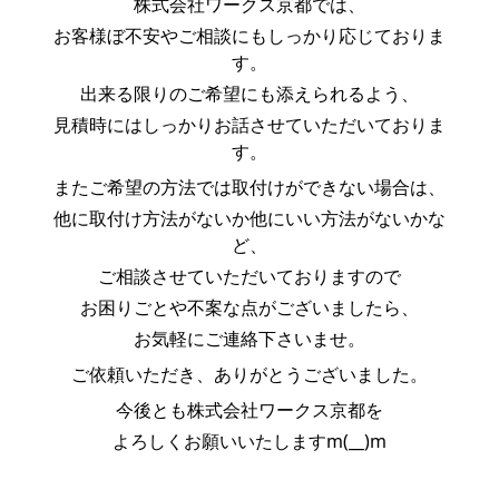
株式会社ワークス京都では、
お客様ぼ不安やご相談にもしっかり応じておりま
す。
出来る限りのご希望にも添えられるよう、
見積時にはしっかりお話させていただいておりま
す。
またご希望の方法では取付けができない場合は、
他に取付け方法がないか他にいい方法がないかな
ど、
ご相談させていただいておりますので
お困りごとや不案な点がございましたら、
お気軽にご連絡下さいませ。
ご依頼いただき、ありがとうございました。
今後とも株式会社ワークス京都を
よろしくお願いいたしますm(__)m