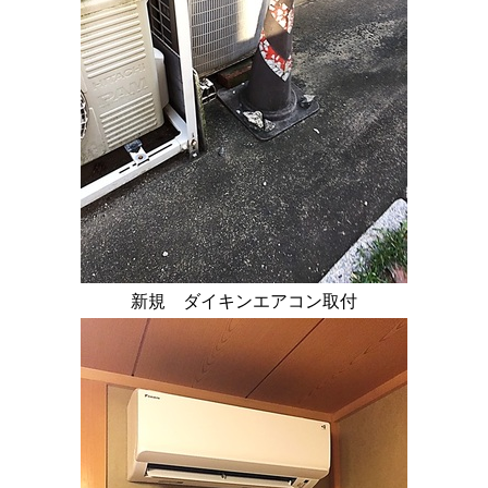
新規 ダイキンエアコン取付