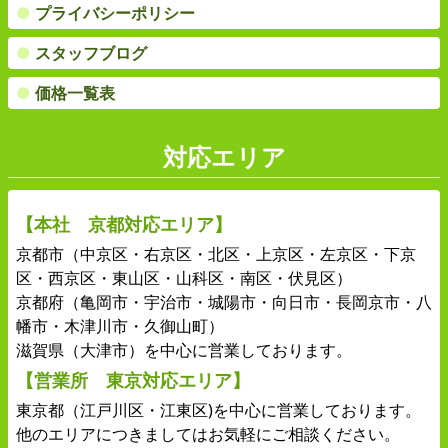
●
プライバシーポリシー
●
スタッフブログ
●
価格一覧表
対応エリア
【本社 京都対応エリア】
京都市（中京区・右京区・北区・上京区・左京区・下京
区・西京区・東山区・山科区・南区・伏見区）
京都府（亀岡市・宇治市・城陽市・向日市・長岡京市・八
幡市・木津川市・久御山町）
滋賀県（大津市）を中心に営業しております。
【営業所 東京対応エリア】
東京都（江戸川区・江東区)を中心に営業しております。
他のエリアにつきましてはお気軽にご相談ください。