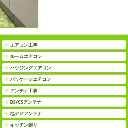
●
エアコン工事
●
ルームエアコン
●
ハウジングエアコン
●
パッケージエアコン
●
アンテナ工事
●
BS/CSアンテナ
●
地デジアンテナ
●
キッチン廻り