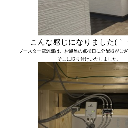
こんな感じになりました(｀・
ブースター電源部は、お風呂の点検口に分配器がご
そこに取り付けいたしました。