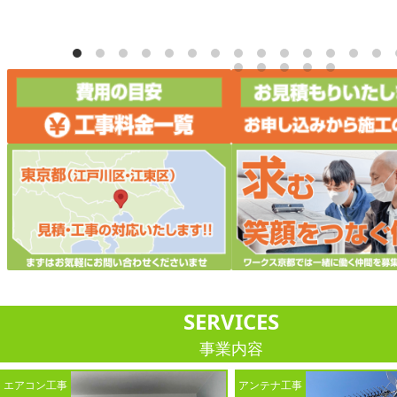
SERVICES
事業内容
エアコン工事
アンテナ工事