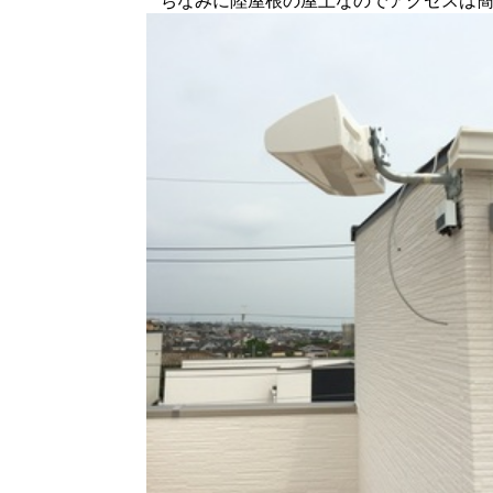
ちなみに陸屋根の屋上なのでアクセスは