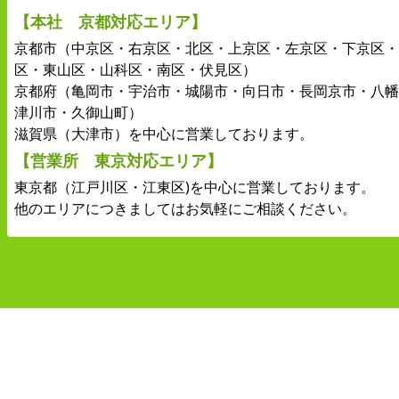
【本社 京都対応エリア】
京都市（中京区・右京区・北区・上京区・左京区・下京区・
区・東山区・山科区・南区・伏見区）
京都府（亀岡市・宇治市・城陽市・向日市・長岡京市・八幡
津川市・久御山町）
滋賀県（大津市）を中心に営業しております。
【営業所 東京対応エリア】
東京都（江戸川区・江東区)を中心に営業しております。
他のエリアにつきましてはお気軽にご相談ください。